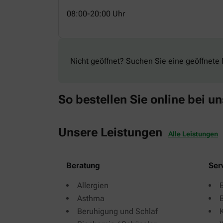
08:00-20:00 Uhr
Nicht geöffnet? Suchen Sie eine geöffnete 
So bestellen Sie online bei un
Unsere Leistungen
Alle Leistungen
Beratung
Ser
Allergien
Asthma
Beruhigung und Schlaf