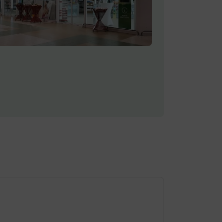
Dienstag