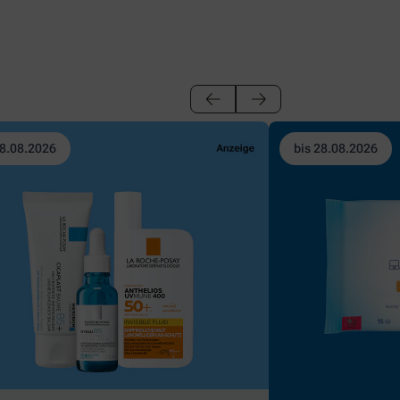
28.08.2026
bis 28.08.2026