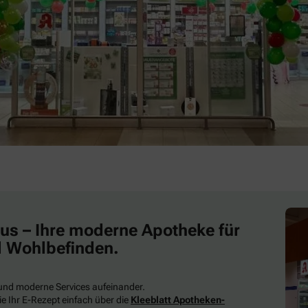
us – Ihre moderne Apotheke für
d Wohlbefinden.
 und moderne Services aufeinander.
e Ihr E-Rezept einfach über die
Kleeblatt Apotheken-