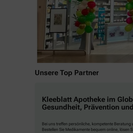
Unsere Top Partner
Kleeblatt Apotheke im Glob
Gesundheit, Prävention un
Bei uns treffen persönliche, kompetente Beratung
Bestellen Sie Medikamente bequem online, lösen Si