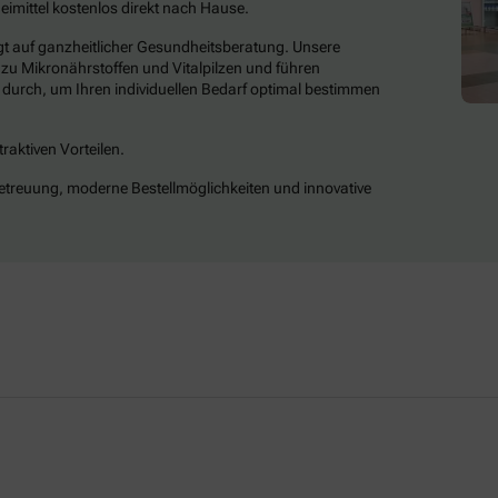
eimittel kostenlos direkt nach Hause.
t auf ganzheitlicher Gesundheitsberatung. Unsere
t zu Mikronährstoffen und Vitalpilzen und führen
durch, um Ihren individuellen Bedarf optimal bestimmen
raktiven Vorteilen.
Betreuung, moderne Bestellmöglichkeiten und innovative