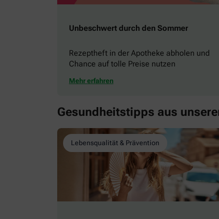
Unbeschwert durch den Sommer
Rezeptheft in der Apotheke abholen und
Chance auf tolle Preise nutzen
Mehr erfahren
Gesundheitstipps aus unser
Lebensqualität & Prävention