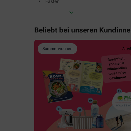
Fasten
Beliebt bei unseren Kundinn
Sommerwochen