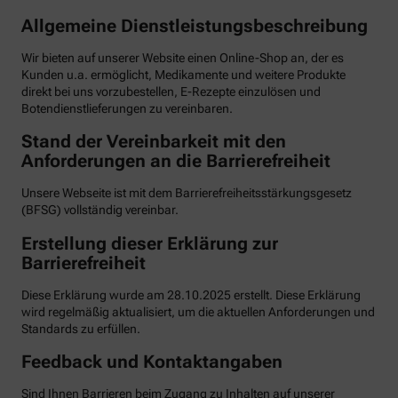
Allgemeine Dienstleistungsbeschreibung
Wir bieten auf unserer Website einen Online-Shop an, der es
Kunden u.a. ermöglicht, Medikamente und weitere Produkte
direkt bei uns vorzubestellen, E-Rezepte einzulösen und
Botendienstlieferungen zu vereinbaren.
Stand der Vereinbarkeit mit den
Anforderungen an die Barrierefreiheit
Unsere Webseite ist mit dem Barrierefreiheitsstärkungsgesetz
(BFSG) vollständig vereinbar.
Erstellung dieser Erklärung zur
Barrierefreiheit
Diese Erklärung wurde am 28.10.2025 erstellt. Diese Erklärung
wird regelmäßig aktualisiert, um die aktuellen Anforderungen und
Standards zu erfüllen.
Feedback und Kontaktangaben
Sind Ihnen Barrieren beim Zugang zu Inhalten auf unserer