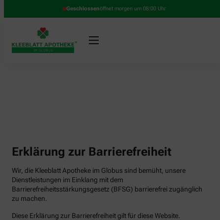
Geschlossen
öffnet morgen um 08:00 Uhr
Erklärung zur Barrierefreiheit
Wir, die Kleeblatt Apotheke im Globus sind bemüht, unsere
Dienstleistungen im Einklang mit dem
Barrierefreiheitsstärkungsgesetz (BFSG) barrierefrei zugänglich
zu machen.
Diese Erklärung zur Barrierefreiheit gilt für diese Website.